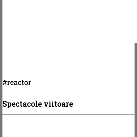
#reactor
Spectacole viitoare