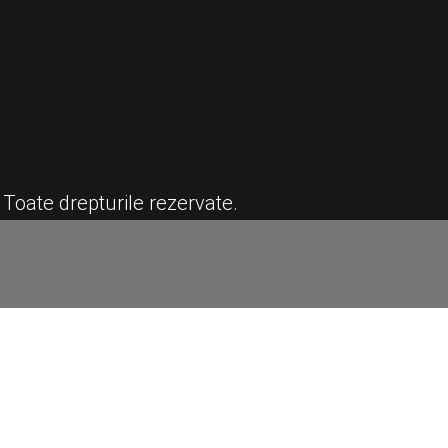
 Toate drepturile rezervate.