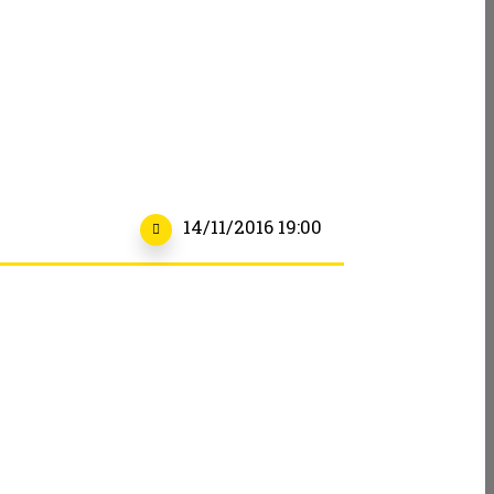
14/11/2016 19:00