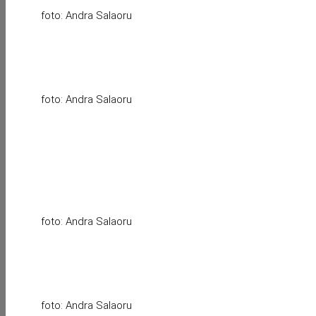
foto: Andra Salaoru
foto: Andra Salaoru
foto: Andra Salaoru
foto: Andra Salaoru