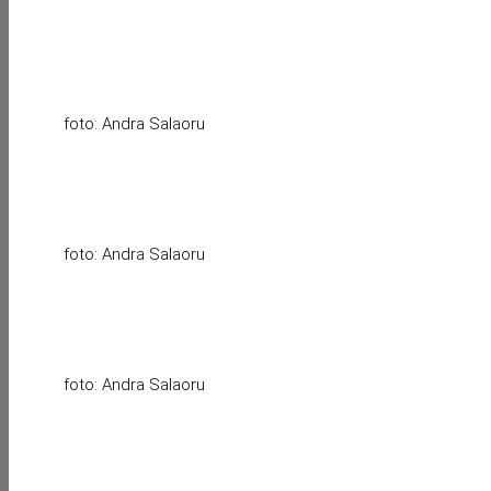
foto: Andra Salaoru
foto: Andra Salaoru
foto: Andra Salaoru