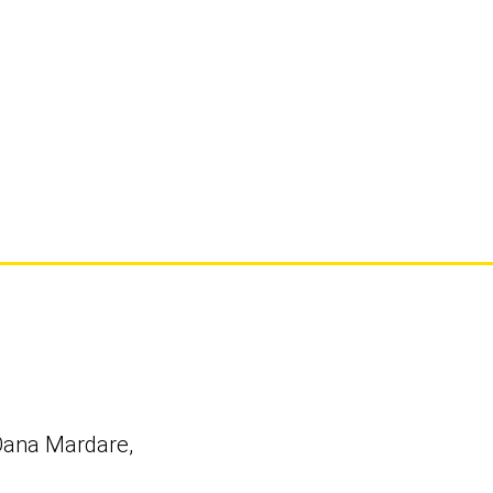
 Oana Mardare,