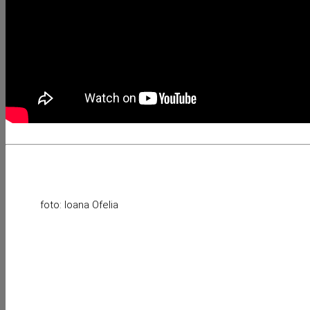
foto: Ioana Ofelia