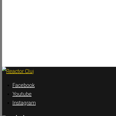
Facebook
Youtube
Instagram