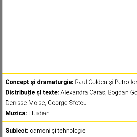
Concept și dramaturgie:
Raul Coldea și Petro I
Distribuție și texte:
Alexandra Caras, Bogdan Go
Denisse Moise, George Sfetcu
Muzica:
Fluidian
Subiect:
oameni și tehnologie