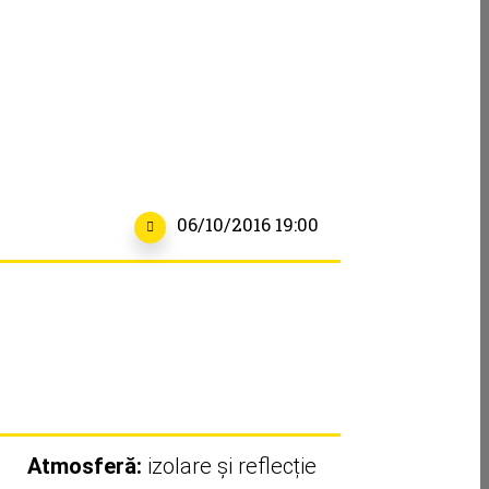
06/10/2016 19:00
Atmosferă:
izolare și reflecție