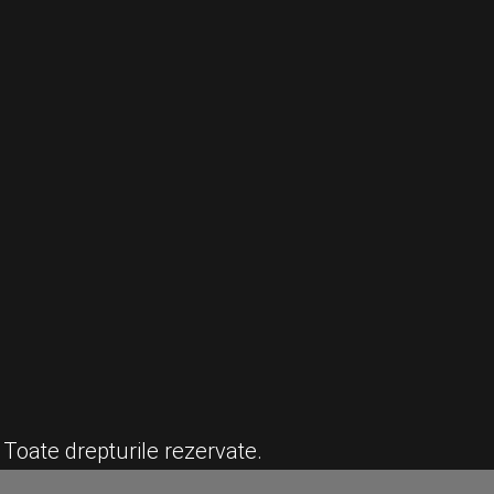
 Toate drepturile rezervate.