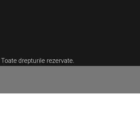
 Toate drepturile rezervate.