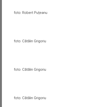
foto: Robert Puțeanu
foto: Cătălin Grigoriu
foto: Cătălin Grigoriu
foto: Cătălin Grigoriu