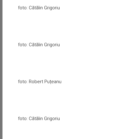
foto: Cătălin Grigoriu
foto: Cătălin Grigoriu
foto: Robert Puțeanu
foto: Cătălin Grigoriu