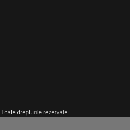
 Toate drepturile rezervate.