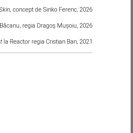
Skin,
concept de Sinko Ferenc, 2026
Băcanu, regia Dragoș Mușoiu, 2026
t
la Reactor regia Cristian Ban, 2021