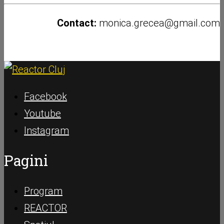
Contact:
monica.grecea@gmail.com
Facebook
Youtube
Instagram
Pagini
Program
REACTOR